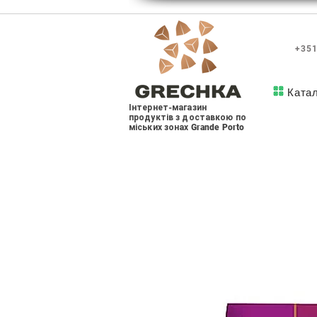
+351
Ката
Інтернет-магазин
продуктів з доставкою по
міських зонах Grande Porto