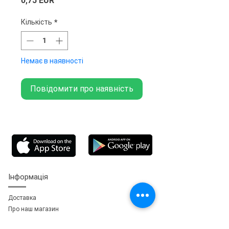
0,75 EUR
Кількість
*
Немає в наявності
Повідомити про наявність
Інформація
Доставка
Про наш магазин
Зворотній зв'язок
зь