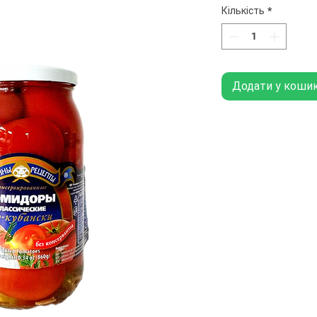
Кількість
*
Додати у коши