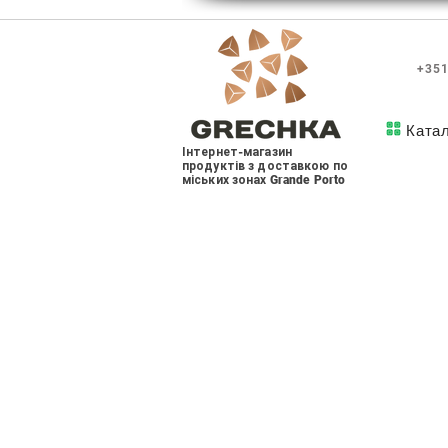
+351
Ката
Інтернет-магазин
продуктів з доставкою по
міських зонах Grande Porto