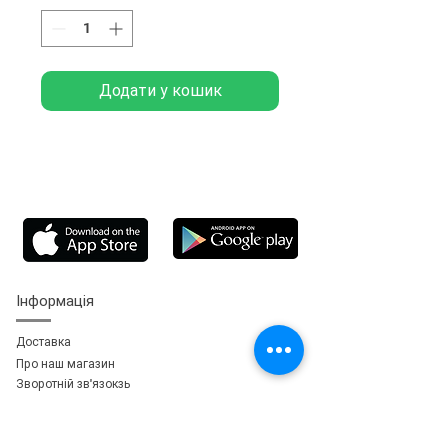
Додати у кошик
Інформація
Доставка
Про наш магазин
Зворотній зв'язок
зь
Особистий кабінет