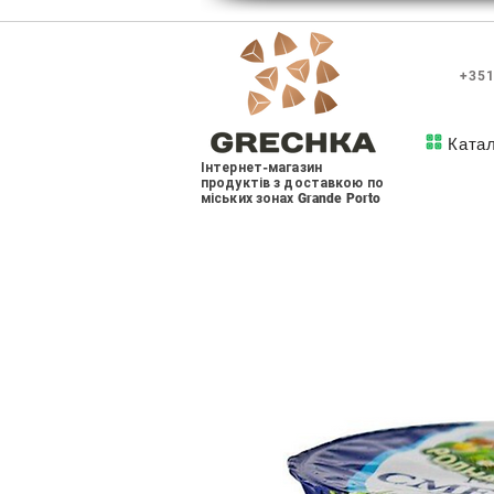
+351
Ката
Інтернет-магазин
продуктів з доставкою по
міських зонах Grande Porto