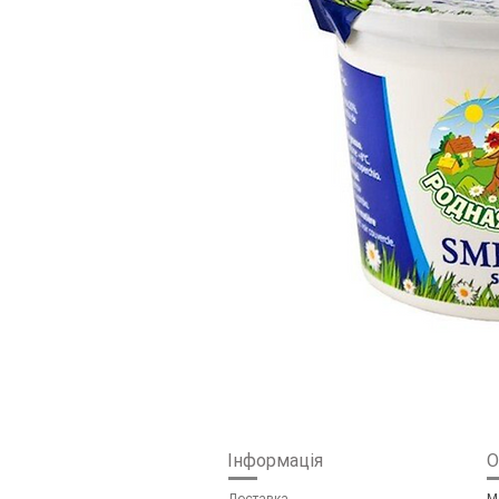
Інформація
О