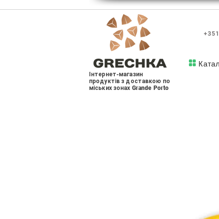
+351
Ката
Інтернет-магазин
продуктів з доставкою по
міських зонах Grande Porto