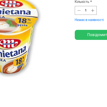
Кількість
*
Немає в наявності
Повідомит