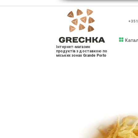
+351
Ката
Інтернет-магазин
продуктів з доставкою по
міських зонах Grande Porto