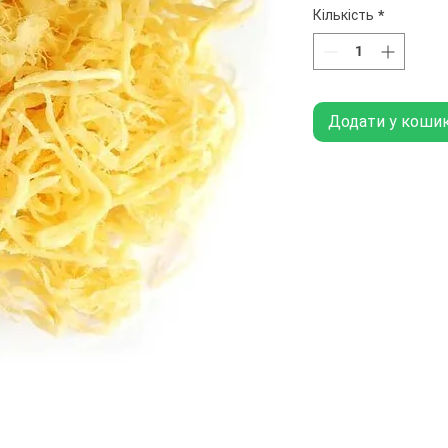
Кількість
*
Додати у коши