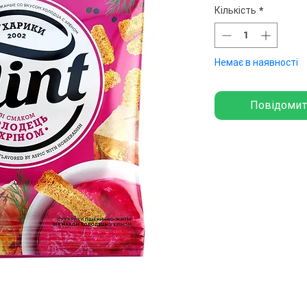
Кількість
*
Немає в наявності
Повідомит