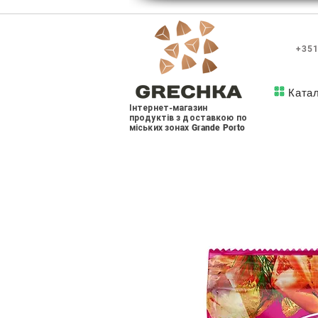
+351
Ката
Інтернет-магазин
продуктів з доставкою по
міських зонах Grande Porto