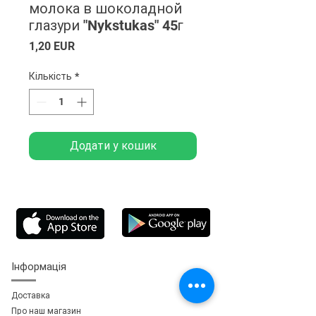
молока в шоколадной
глазури "Nykstukas" 45г
Ціна
1,20 EUR
Кількість
*
Додати у кошик
Інформація
Доставка
Про наш магазин