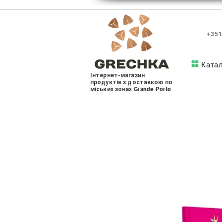
+351
Ката
Інтернет-магазин
продуктів з доставкою по
міських зонах Grande Porto