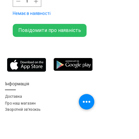
Немає в наявності
Повідомити про наявність
Інформація
Доставка
Про наш магазин
Зворотній зв'язок
зь
Особистий кабінет
Мої замовлення