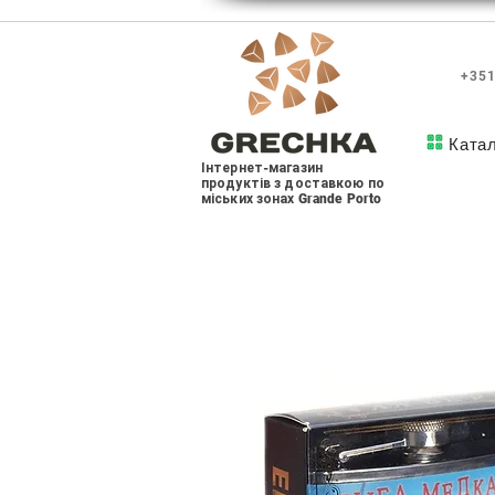
+351
Ката
Інтернет-магазин
продуктів з доставкою по
міських зонах Grande Porto