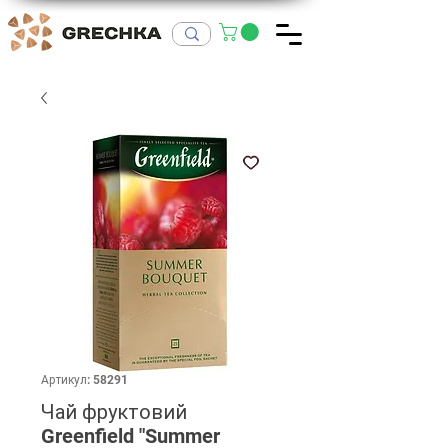
Артикул: 58291
Чай фруктовий
Greenfield "Summer