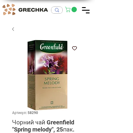
Артикул: 58290
Чорний чай Greenfield
"Spring melody", 25пак.