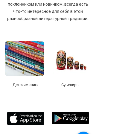
поклонником или новичком, всегда есть
что-то интересное для себя в этой
разнообразной литературной традиции.
Детские книги
Сувениры