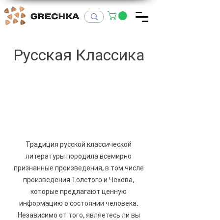
Русская Классика
Традиция русской классической
литературы породила всемирно
признанные произведения, в том числе
произведения Толстого и Чехова,
которые предлагают ценную
информацию о состоянии человека.
Независимо от того, являетесь ли вы