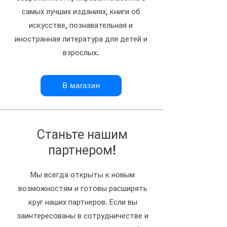
самых лучших изданиях, книги об
искусстве, познавательная и
иностранная литература для детей и
взрослых.
В магазин
Станьте нашим
партнером!
Мы всегда открыты к новым
возможностям и готовы расширять
круг наших партнеров. Если вы
заинтересованы в сотрудничестве и