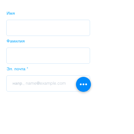
Имя
Фамилия
Эл. почта
Код
Телефон