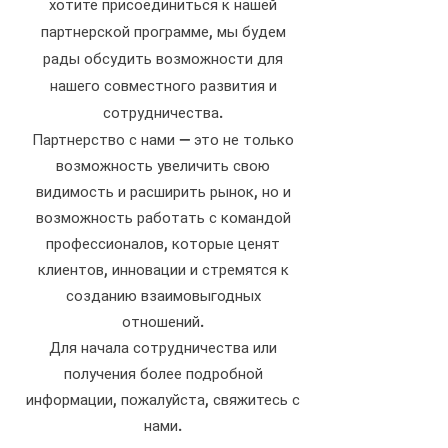
хотите присоединиться к нашей
партнерской программе, мы будем
рады обсудить возможности для
нашего совместного развития и
сотрудничества.
Партнерство с нами — это не только
возможность увеличить свою
видимость и расширить рынок, но и
возможность работать с командой
профессионалов, которые ценят
клиентов, инновации и стремятся к
созданию взаимовыгодных
отношений.
Для начала сотрудничества или
получения более подробной
информации, пожалуйста, свяжитесь с
нами.