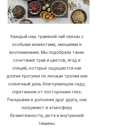
Каждый наш травяной чай связан с
особыми моментами, эмоциями и
воспоминания. Мы подобрали такие
сочетания трав и цветов, ягод и
специй, которые ощущаются как
долгие прогулки по лесным тропам или
солнечный день благоухающем саду,
спрятанном от посторонних глаз.
Раскрывая и дополняя друг друга, они
погружают в атмосферу
безмятежности, уюта и внутренней
тишины.