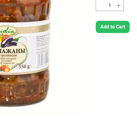
Add to Cart