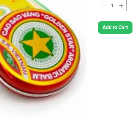
Add to Cart