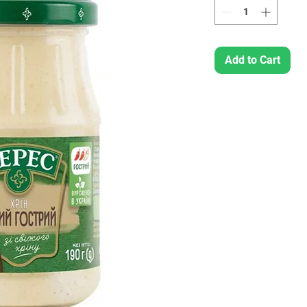
Add to Cart