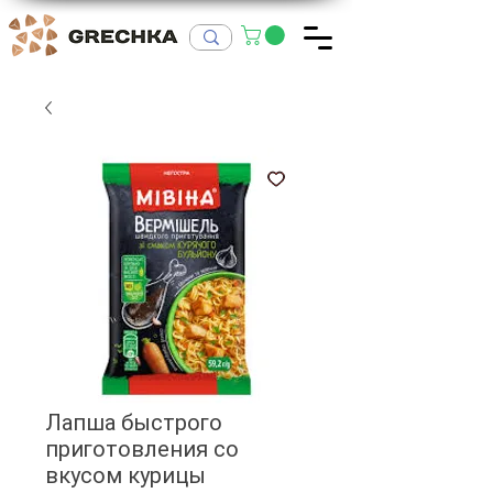
Лапша быстрого
приготовления со
вкусом курицы