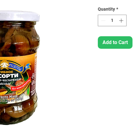
Quantity
*
Add to Cart