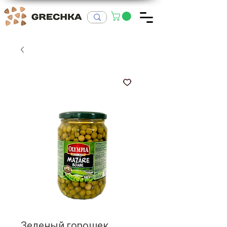
Зеленый горошек