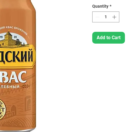
Quantity
*
Add to Cart