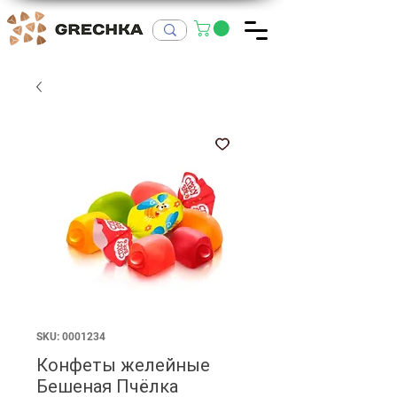
SKU: 0001234
Конфеты желейные
Бешеная Пчёлка