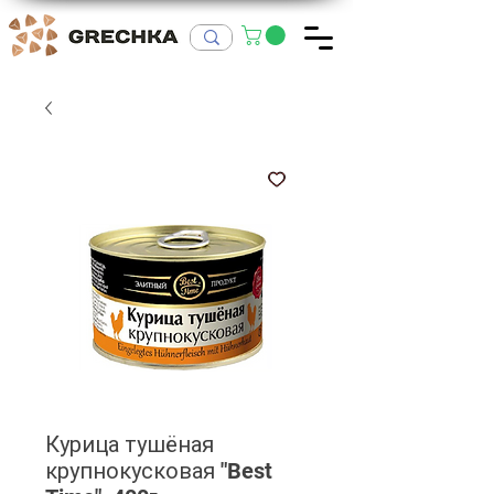
Курица тушёная
крупнокусковая "Best