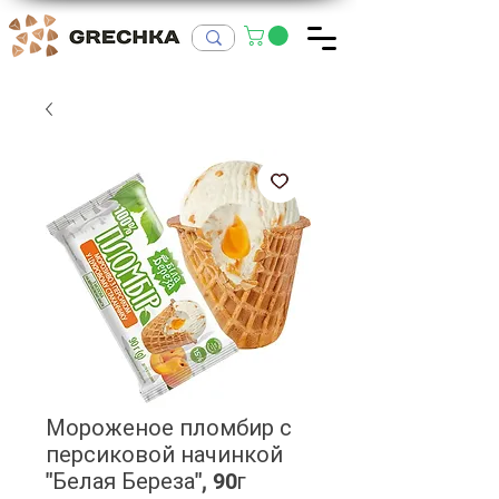
Мороженое пломбир с
персиковой начинкой
"Белая Береза", 90г