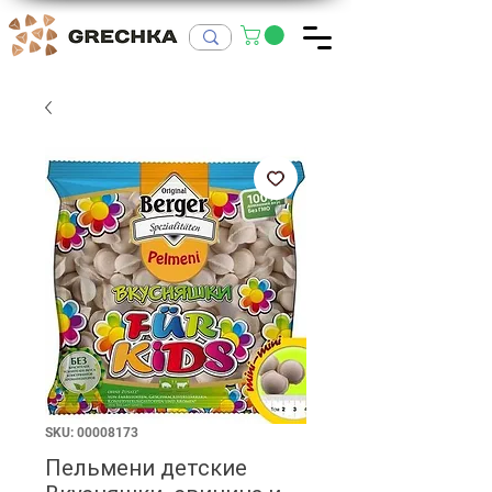
SKU: 00008173
Пельмени детские