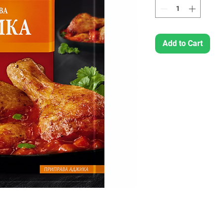
Add to Cart