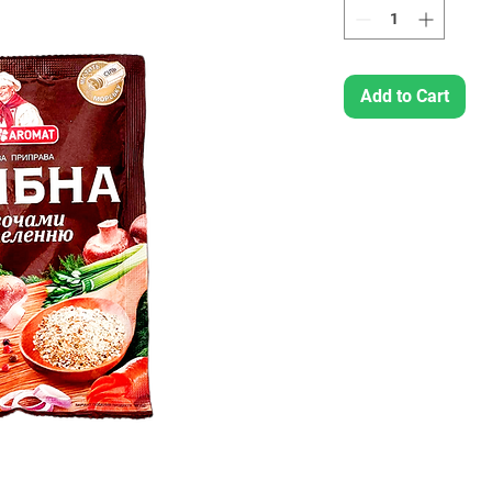
Add to Cart