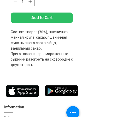
Add to Cart
Состав: творог (70%), пшеничная
манная крупа, сахар, пшеничная
мука высшего сорта, яйца,
ванильный сахар.
Приготовление: размороженные
сырники разогреть на сковородке с
двух сторон.
Information