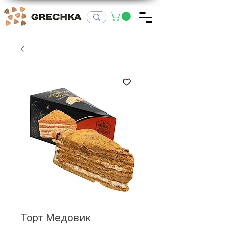
Торт Медовик