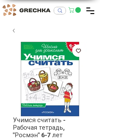
Учимся считать -
Рабочая тетрадь,
"Росмэн" 6-7 лет