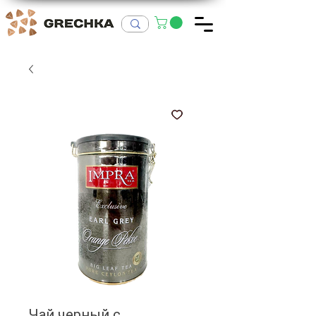
Чай черный с