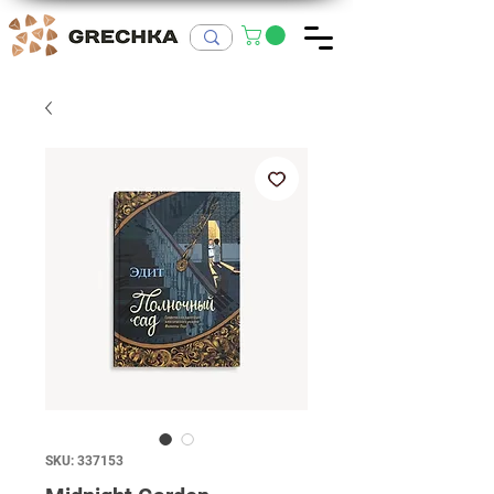
SKU: 337153