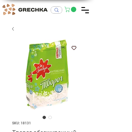
SKU: 18131